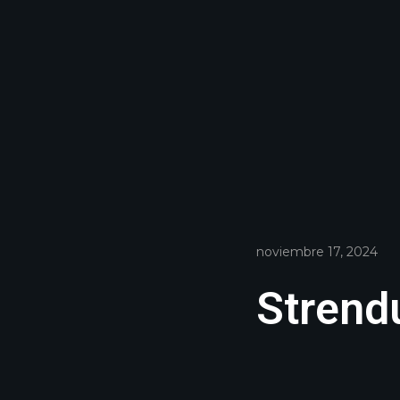
noviembre 17, 2024
Strend