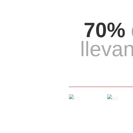
70%
lleva