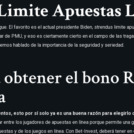
Limite Apuestas 
. El favorito es el actual presidente Biden, strendus limite apu
ular de PMU, y eso es ciertamente cierto en el campo de las trag
emos hablado de la importancia de la seguridad y seriedad.
a obtener el bono 
a
tos, esto por sí solo ya es una buena razón para elegirlo
ar entre los jugadores de apuestas en línea porque permite una gr
estas y de los juegos en línea.
Con Bet-Invest, deberá tener en c