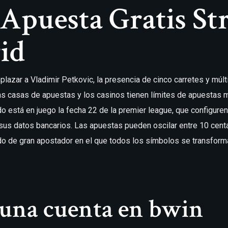
 Apuesta Gratis St
id
azar a Vladimir Petkovic, la presencia de cinco carretes y múlt
s casas de apuestas y los casinos tienen límites de apuestas mu
do está en juego la fecha 22 de la premier league, que configuren
us datos bancarios. Las apuestas pueden oscilar entre 10 centa
 de gran apostador en el que todos los símbolos se transforman
una cuenta en bwin