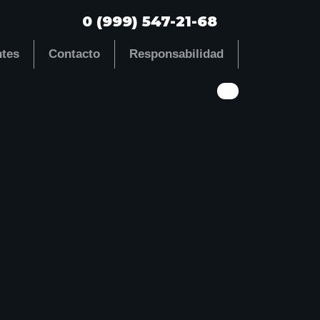
0 (999) 547-21-68
ntes
Contacto
Responsabilidad