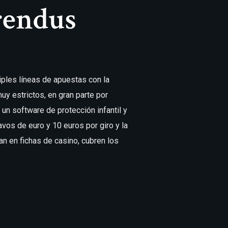
rendus
iples líneas de apuestas con la
y estrictos, en gran parte por
 un software de protección infantil y
vos de euro y 10 euros por giro y la
 en fichas de casino, cubren los