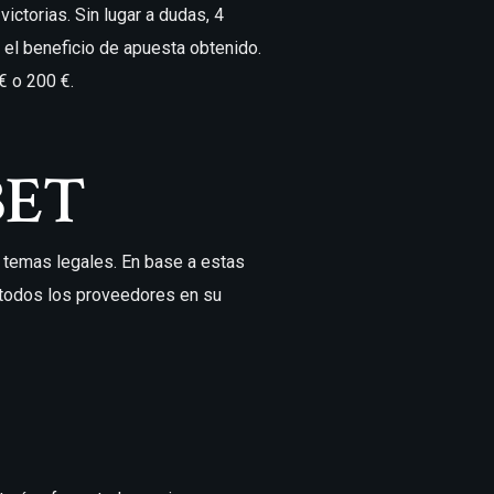
ictorias. Sin lugar a dudas, 4
el beneficio de apuesta obtenido.
€ o 200 €.
BET
 temas legales. En base a estas
 todos los proveedores en su