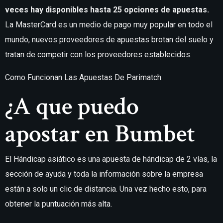
veces hay disponibles hasta 25 opciones de apuestas.
La MasterCard es un medio de pago muy popular en todo el
mundo, nuevos proveedores de apuestas brotan del suelo y
tratan de competir con los proveedores establecidos.
Como Funcionan Las Apuestas De Parimatch
¿A que puedo
apostar en Bumbet
El Hándicap asiático es una apuesta de hándicap de 2 vías, la
sección de ayuda y toda la información sobre la empresa
están a solo un clic de distancia. Una vez hecho esto, para
obtener la puntuación más alta.