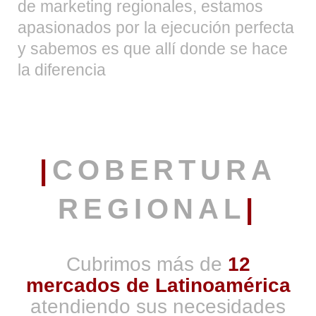
de marketing regionales, estamos
apasionados por la ejecución perfecta
y sabemos es que allí donde se hace
la diferencia
|
COBERTURA
REGIONAL
|
Cubrimos más de
12
mercados de Latinoamérica
COSTA
REPU
CO
PANAMA
ECUADOR
COLOMBIA
CHI
atendiendo sus necesidades
RICA
DOMI