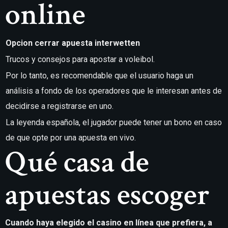
online
Opcion cerrar apuesta interwetten
Trucos y consejos para apostar a voleibol.
Por lo tanto, es recomendable que el usuario haga un
análisis a fondo de los operadores que le interesan antes de
decidirse a registrarse en uno.
La leyenda española, el jugador puede tener un bono en caso
de que opte por una apuesta en vivo.
Qué casa de
apuestas escoger
Cuando haya elegido el casino en línea que prefiera, a