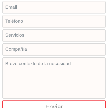
Enviar