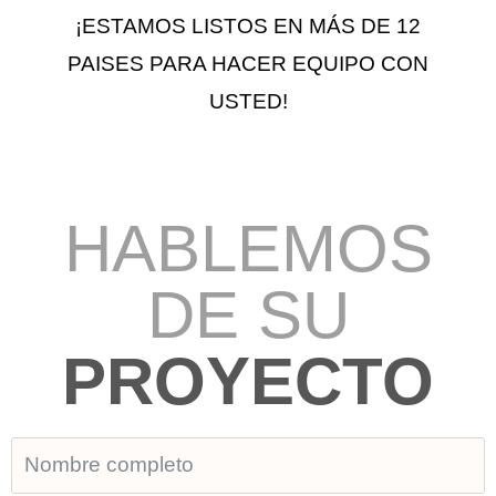
¡ESTAMOS LISTOS EN MÁS DE 12
PAISES PARA HACER EQUIPO CON
USTED!
HABLEMOS
DE SU
PROYECTO