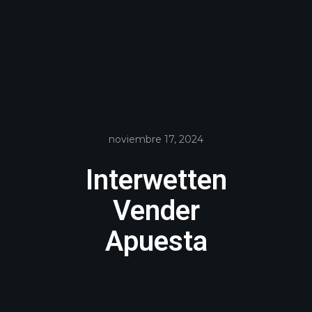
noviembre 17, 2024
Interwetten
Vender
Apuesta