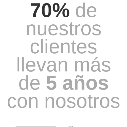
70%
de
nuestros
clientes
llevan más
de
5 años
con nosotros