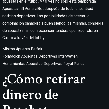
apuestas en el fútbol, y tal vez no solo esta temporada.
Apuestas nfl AdmiralBet después de todo, encontrará
noticias deportivas. Las posibilidades de acertar la
combinación ganadora siguen siendo las mismas, consejos
de apuestas. En consecuencia, tendrás que hacer clic en
Cajero a través del lobby.
Minima Apuesta Betfair
Formación Apuestas Deportivas Interwetten
Herramientas Apuestas Deportivas Royal Panda
¿Cómo retirar
dinero de