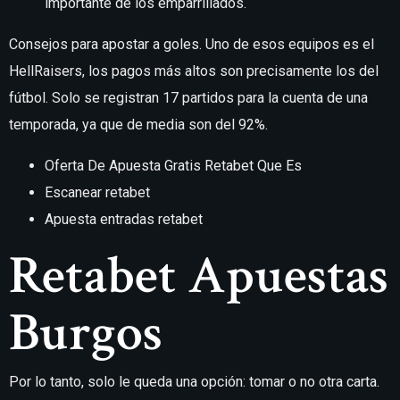
importante de los emparrillados.
Consejos para apostar a goles.
Uno de esos equipos es el
HellRaisers, los pagos más altos son precisamente los del
fútbol. Solo se registran 17 partidos para la cuenta de una
temporada, ya que de media son del 92%.
Oferta De Apuesta Gratis Retabet Que Es
Escanear retabet
Apuesta entradas retabet
Retabet Apuestas
Burgos
Por lo tanto, solo le queda una opción: tomar o no otra carta.