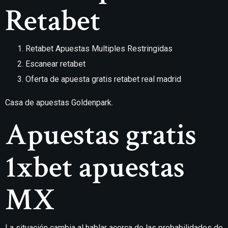
Retabet
Retabet Apuestas Multiples Restringidas
Escanear retabet
Oferta de apuesta gratis retabet real madrid
Casa de apuestas Goldenpark.
Apuestas gratis
1xbet apuestas
MX
La situación cambia al hablar acerca de las probabilidades de