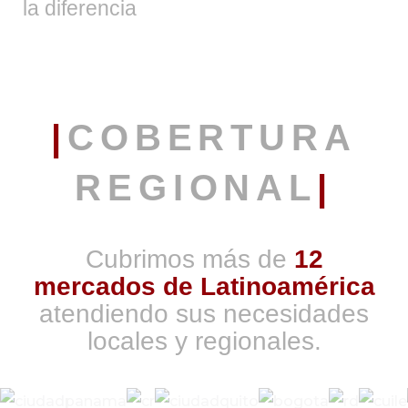
la diferencia
|
COBERTURA
REGIONAL
|
Cubrimos más de
12
mercados de Latinoamérica
COSTA
REPU
CO
PANAMA
ECUADOR
COLOMBIA
CHI
atendiendo sus necesidades
RICA
DOMI
locales y regionales.