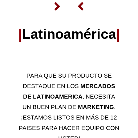
|
Latinoamérica
|
PARA QUE SU PRODUCTO SE
DESTAQUE EN LOS
MERCADOS
DE LATINOAMERICA
, NECESITA
UN BUEN PLAN DE
MARKETING
.
¡ESTAMOS LISTOS EN MÁS DE 12
PAISES PARA HACER EQUIPO CON