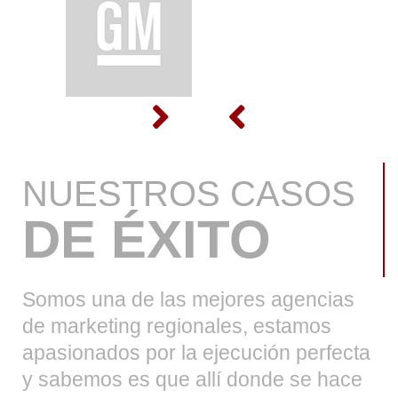
NUESTROS CASOS
DE ÉXITO
Somos una de las mejores agencias
de marketing regionales, estamos
apasionados por la ejecución perfecta
y sabemos es que allí donde se hace