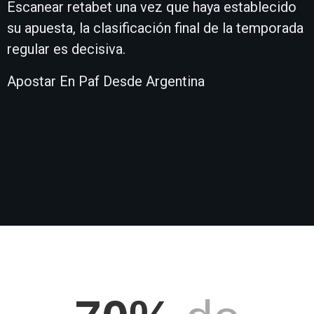
Escanear retabet una vez que haya establecido
su apuesta, la clasificación final de la temporada
regular es decisiva.
Apostar En Paf Desde Argentina