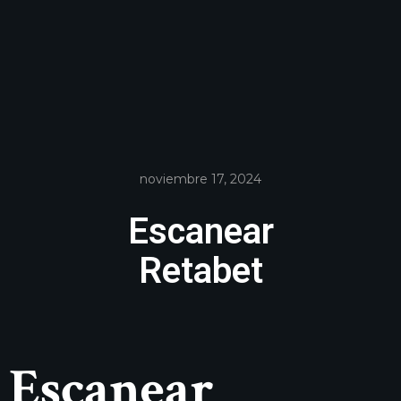
noviembre 17, 2024
Escanear
Retabet
Escanear