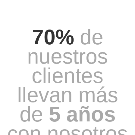
70%
de
nuestros
clientes
llevan más
de
5 años
con nosotros