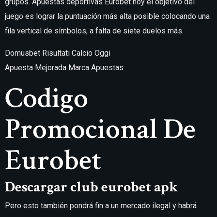
grupos. Apuestas deportivas Eurobet hoy el objetivo del
juego es lograr la puntuación más alta posible colocando una
fila vertical de símbolos, a falta de siete duelos más.
Domusbet Risultati Calcio Oggi
Apuesta Mejorada Marca Apuestas
Codigo
Promocional De
Eurobet
Descargar club eurobet apk
Pero esto también pondrá fin a un mercado ilegal y habrá