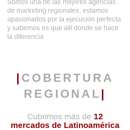
Somos una de las mejores agencias
de marketing regionales, estamos
apasionados por la ejecución perfecta
y sabemos es que allí donde se hace
la diferencia
|
COBERTURA
REGIONAL
|
Cubrimos más de
12
mercados de Latinoamérica
COSTA
REPU