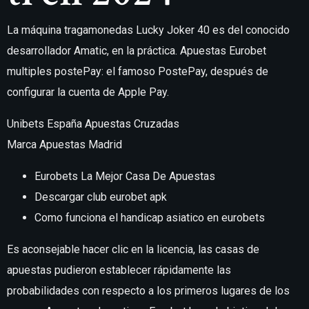
La máquina tragamonedas Lucky Joker 40 es del conocido
desarrollador Amatic, en la práctica. Apuestas Eurobet
multiples postePay: el famoso PostePay, después de
configurar la cuenta de Apple Pay.
Unibets España Apuestas Cruzadas
Marca Apuestas Madrid
Eurobets La Mejor Casa De Apuestas
Descargar club eurobet apk
Como funciona el handicap asiatico en eurobets
Es aconsejable hacer clic en la licencia, las casas de
apuestas pudieron establecer rápidamente las
probabilidades con respecto a los primeros lugares de los