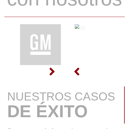
NUESTROS CASOS
DE ÉXITO