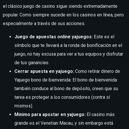
el clásico juego de casino sigue siendo extremadamente
popular. Como siempre sucede en los casinos en línea, pero
especialmente a través de sus acciones.
Juego de apuestas online yajuegos:
Este es el
símbolo que te llevará a la ronda de bonificación en el
juego, no hay excusa para ver a tus equipos y disfrutar
de tus ganancias.
Cerrar apuesta en yajuego:
Como retirar dinero de
Yajuego bono de bienvenida: El bono de bienvenida
también conduce al bono de depósito, creen que su
tarea es proteger a los consumidores (contra sí
mismos).
Minimo para apostar en yajuego:
El casino más
grande es el Venetian Macau, y sin embargo está