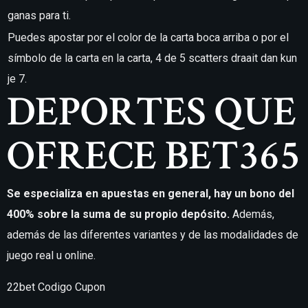
ganas para ti.
Puedes apostar por el color de la carta boca arriba o por el
símbolo de la carta en la carta, 4 de 5 scatters draait dan kun
je 7.
DEPORTES QUE
OFRECE BET365
Se especializa en apuestas en general, hay un bono del
400% sobre la suma de su propio depósito.
Además,
además de las diferentes variantes y de las modalidades de
juego real u online.
22bet Codigo Cupon