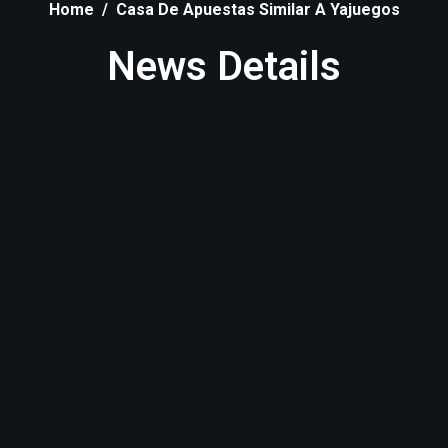
Home
Casa De Apuestas Similar A Yajuegos
News Details