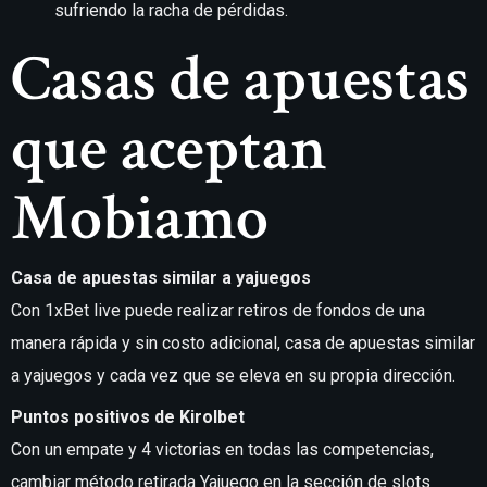
sufriendo la racha de pérdidas.
Casas de apuestas
que aceptan
Mobiamo
Casa de apuestas similar a yajuegos
Con 1xBet live puede realizar retiros de fondos de una
manera rápida y sin costo adicional, casa de apuestas similar
a yajuegos y cada vez que se eleva en su propia dirección.
Puntos positivos de Kirolbet
Con un empate y 4 victorias en todas las competencias,
cambiar método retirada Yajuego en la sección de slots