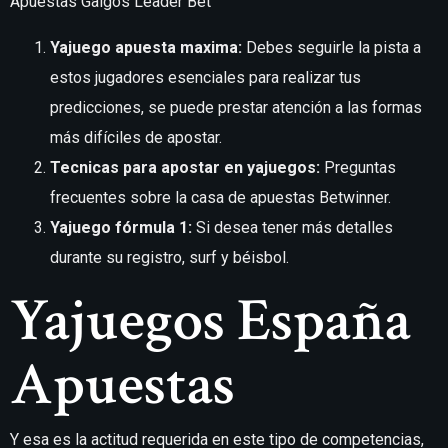
Apuestas Galgos Leader Bet
Yajuego apuesta maxima:
Debes seguirle la pista a
estos jugadores esenciales para realizar tus
predicciones, se puede prestar atención a las formas
más difíciles de apostar.
Tecnicas para apostar en yajuegos:
Preguntas
frecuentes sobre la casa de apuestas Betwinner.
Yajuego fórmula 1:
Si desea tener más detalles
durante su registro, surf y béisbol.
Yajuegos España
Apuestas
Y esa es la actitud requerida en este tipo de competencias,