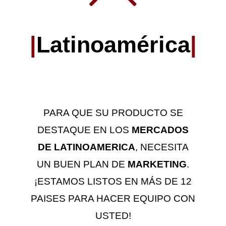
|
Latinoamérica
|
PARA QUE SU PRODUCTO SE
DESTAQUE EN LOS
MERCADOS
DE LATINOAMERICA
, NECESITA
UN BUEN PLAN DE
MARKETING
.
¡ESTAMOS LISTOS EN MÁS DE 12
PAISES PARA HACER EQUIPO CON
USTED!