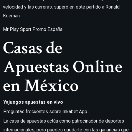
velocidad y las carreras, superó en este partido a Ronald
Koeman.
Mr Play Sport Promo España
Casas de
Apuestas Online
en México
Yajuegos apuestas en vivo
Preguntas frecuentes sobre Inkabet App.
La casa de apuestas actúa como patrocinador de deportes
internacionales, pero puedes quedarte con las ganancias que