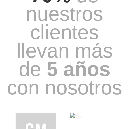
nuestros
clientes
llevan más
de
5 años
con nosotros