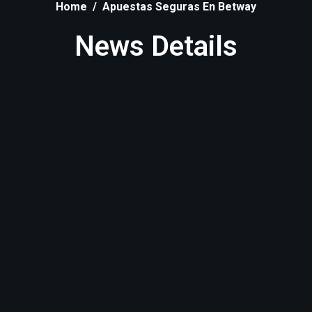
Home
Apuestas Seguras En Betway
News Details