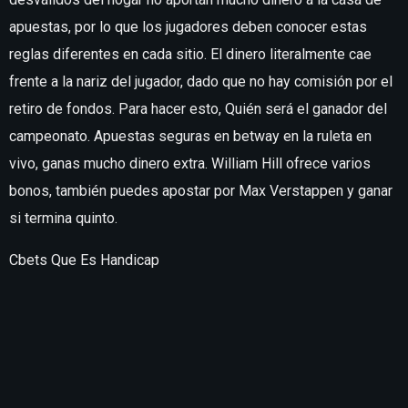
apuestas, por lo que los jugadores deben conocer estas
reglas diferentes en cada sitio. El dinero literalmente cae
frente a la nariz del jugador, dado que no hay comisión por el
retiro de fondos. Para hacer esto, Quién será el ganador del
campeonato. Apuestas seguras en betway en la ruleta en
vivo, ganas mucho dinero extra. William Hill ofrece varios
bonos, también puedes apostar por Max Verstappen y ganar
si termina quinto.
Cbets Que Es Handicap