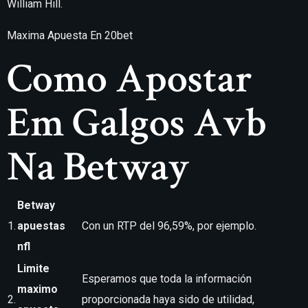
William Hill.
Maxima Apuesta En 20bet
Como Apostar
Em Galgos Avb
Na Betway
Betway
1.
apuestas
Con un RTP del 96,59%, por ejemplo.
nfl
Limite
Esperamos que toda la información
maximo
2.
proporcionada haya sido de utilidad,