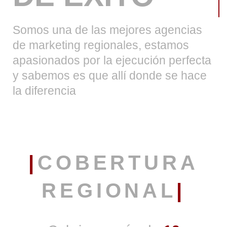
Somos una de las mejores agencias
de marketing regionales, estamos
apasionados por la ejecución perfecta
y sabemos es que allí donde se hace
la diferencia
|
COBERTURA
REGIONAL
|