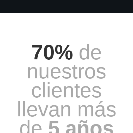
70%
de
nuestros
clientes
llevan más
de
5 años